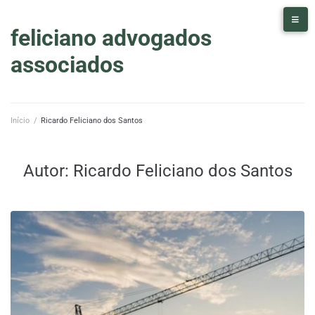
feliciano advogados
associados
Início
/
Ricardo Feliciano dos Santos
Autor:
Ricardo Feliciano dos Santos