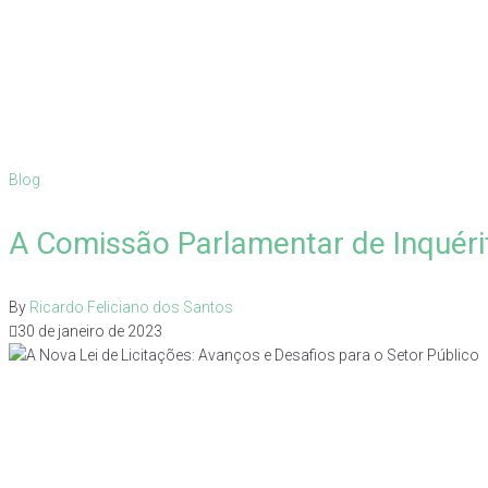
Blog
A Comissão Parlamentar de Inquérito
By
Ricardo Feliciano dos Santos
30 de janeiro de 2023