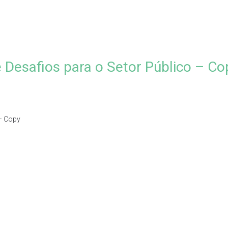
e Desafios para o Setor Público – Co