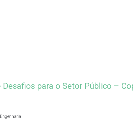
e Desafios para o Setor Público – Co