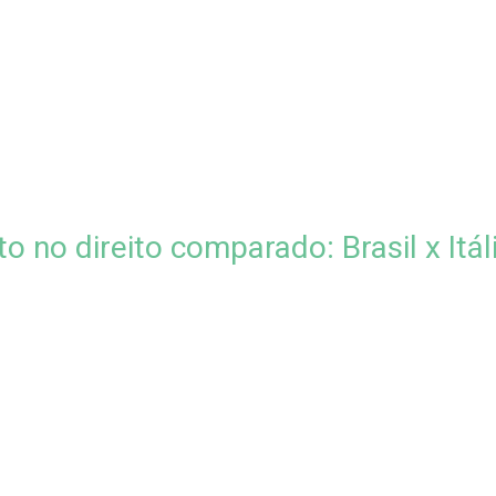
 no direito comparado: Brasil x Itál