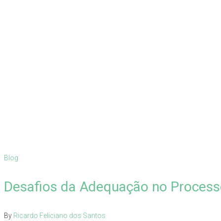
Blog
Desafios da Adequação no Processo
By
Ricardo Feliciano dos Santos