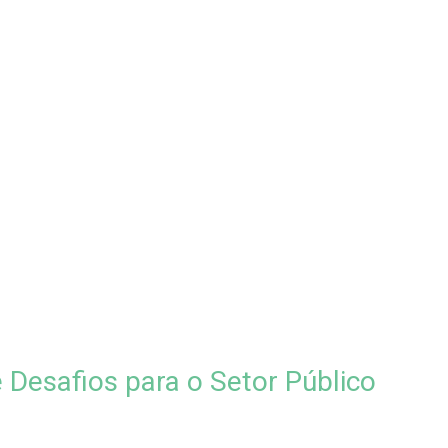
 Desafios para o Setor Público