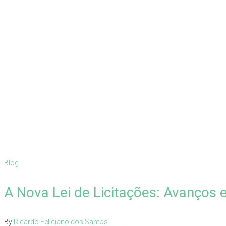
Blog
A Nova Lei de Licitações: Avanços e
By
Ricardo Feliciano dos Santos