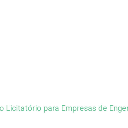
 Licitatório para Empresas de Enge