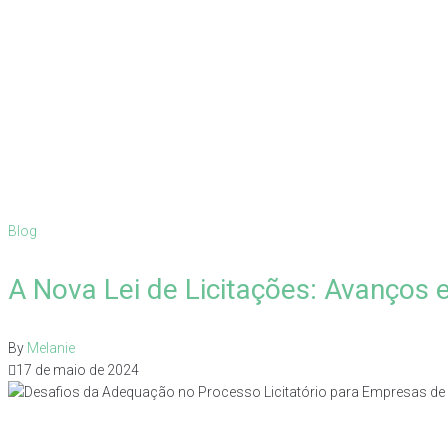
Blog
A Nova Lei de Licitações: Avanços 
By
Melanie
17 de maio de 2024