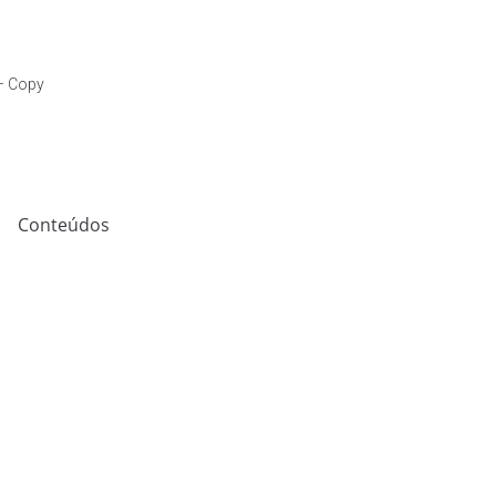
Conteúdos
Contato