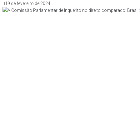
19 de fevereiro de 2024