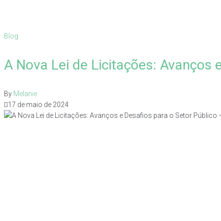
Blog
A Nova Lei de Licitações: Avanços 
By
Melanie
17 de maio de 2024